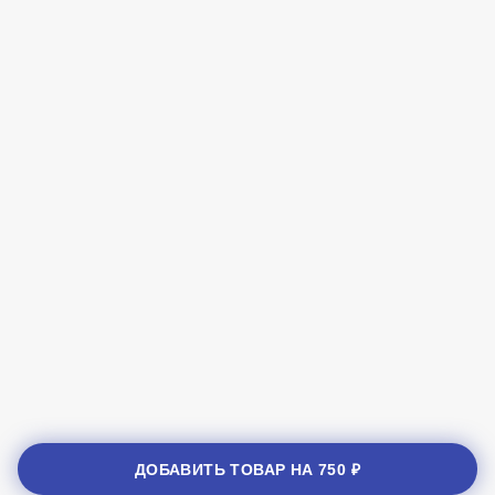
ДОБАВИТЬ ТОВАР НА
750 ₽