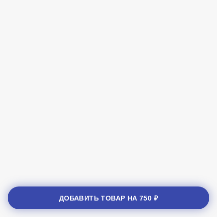
ДОБАВИТЬ ТОВАР НА
750 ₽