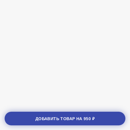
ДОБАВИТЬ ТОВАР НА
950 ₽