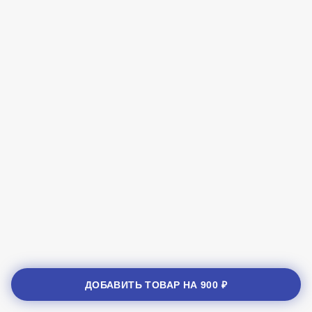
ДОБАВИТЬ ТОВАР НА
900 ₽