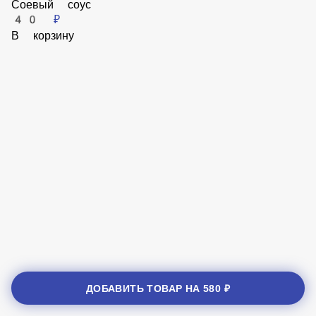
В корзину
Соевый соус
40 ₽
В корзину
ДОБАВИТЬ ТОВАР НА
580 ₽